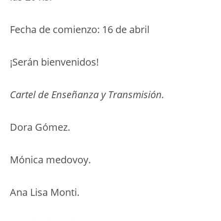
Fecha de comienzo: 16 de abril
¡Serán bienvenidos!
Cartel de Enseñanza y Transmisión.
Dora Gómez.
Mónica medovoy.
Ana Lisa Monti.