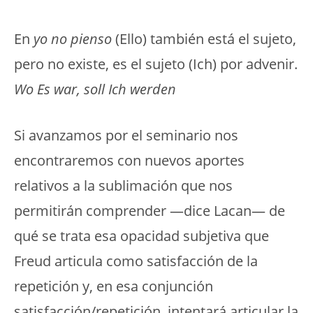
En
yo no pienso
(Ello) también está el sujeto,
pero no existe, es el sujeto (Ich) por advenir.
Wo Es war, soll Ich werden
Si avanzamos por el seminario nos
encontraremos con nuevos aportes
relativos a la sublimación que nos
permitirán comprender —dice Lacan— de
qué se trata esa opacidad subjetiva que
Freud articula como satisfacción de la
repetición y, en esa conjunción
satisfacción/repetición, intentará articular la