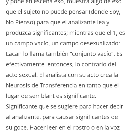
y pone en escena eso, muestra algo de eso
que el sujeto no puede pensar (donde Soy,
No Pienso) para que el analizante lea y
produzca significantes; mientras que el 1, es
un campo vacío, un campo desexualizado;
Lacan lo llama también “conjunto vacío”. Es
efectivamente, entonces, lo contrario del
acto sexual. El analista con su acto crea la
Neurosis de Transferencia en tanto que el
lugar de semblant es significante.
Significante que se sugiere para hacer decir
al analizante, para causar significantes de
su goce. Hacer leer en el rostro o en la voz