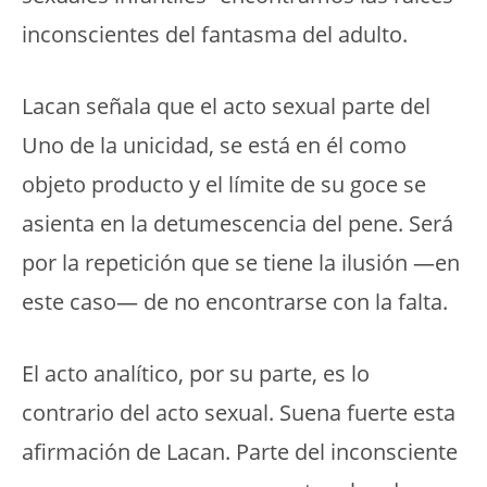
inconscientes del fantasma del adulto.
Lacan señala que el acto sexual parte del
Uno de la unicidad, se está en él como
objeto producto y el límite de su goce se
asienta en la detumescencia del pene. Será
por la repetición que se tiene la ilusión —en
este caso— de no encontrarse con la falta.
El acto analítico, por su parte, es lo
contrario del acto sexual. Suena fuerte esta
afirmación de Lacan. Parte del inconsciente