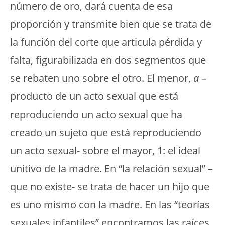
número de oro, dará cuenta de esa
proporción y transmite bien que se trata de
la función del corte que articula pérdida y
falta, figurabilizada en dos segmentos que
se rebaten uno sobre el otro. El menor,
a
–
producto de un acto sexual que está
reproduciendo un acto sexual que ha
creado un sujeto que está reproduciendo
un acto sexual- sobre el mayor, 1: el ideal
unitivo de la madre. En “la relación sexual” –
que no existe- se trata de hacer un hijo que
es uno mismo con la madre. En las “teorías
sexuales infantiles” encontramos las raíces