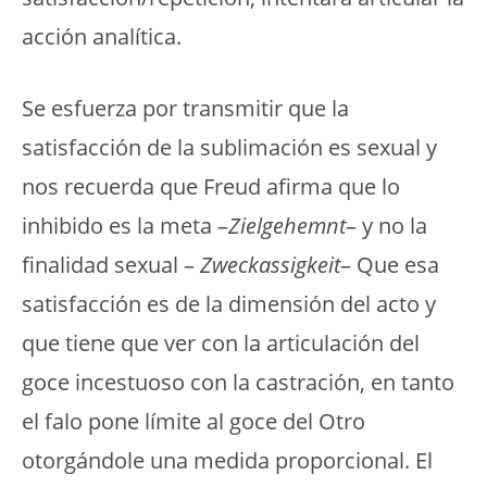
acción analítica.
Se esfuerza por transmitir que la
satisfacción de la sublimación es sexual y
nos recuerda que Freud afirma que lo
inhibido es la meta –
Zielgehemnt
– y no la
finalidad sexual –
Zweckassigkeit
– Que esa
satisfacción es de la dimensión del acto y
que tiene que ver con la articulación del
goce incestuoso con la castración, en tanto
el falo pone límite al goce del Otro
otorgándole una medida proporcional. El