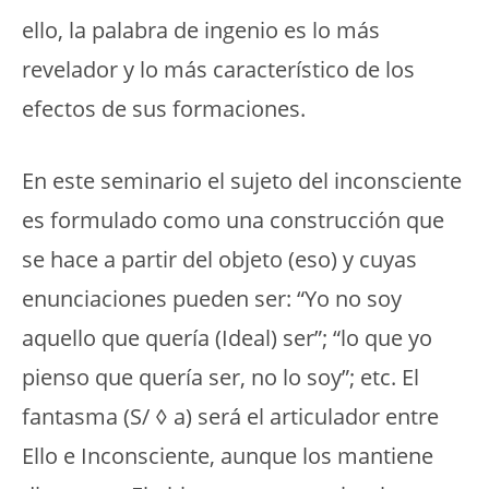
ello, la palabra de ingenio es lo más
revelador y lo más característico de los
efectos de sus formaciones.
En este seminario el sujeto del inconsciente
es formulado como una construcción que
se hace a partir del objeto (eso) y cuyas
enunciaciones pueden ser: “Yo no soy
aquello que quería (Ideal) ser”; “lo que yo
pienso que quería ser, no lo soy”; etc. El
fantasma (S/ ◊ a) será el articulador entre
Ello e Inconsciente, aunque los mantiene