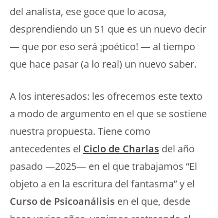
del analista, ese goce que lo acosa,
desprendiendo un S1 que es un nuevo decir
— que por eso será ¡poético! — al tiempo
que hace pasar (a lo real) un nuevo saber.
A los interesados: les ofrecemos este texto
a modo de argumento en el que se sostiene
nuestra propuesta. Tiene como
antecedentes el
Ciclo de Charlas
del año
pasado —2025— en el que trabajamos “El
objeto a en la escritura del fantasma” y el
Curso de Psicoanálisis
en el que, desde