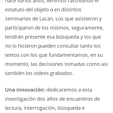
hace varios años, venimos rastreando el
estatuto del objeto
a
en distintos
seminarios de Lacan. Los que asistieron y
participaron de los mismos, seguramente,
tendrán presente esa búsqueda y los que
no lo hicieron pueden consultar tanto los
textos con los que fundamentamos, en su
momento, las decisiones tomadas como así
también los videos grabados.
Una innovación:
dedicaremos a esta
investigación dos años de encuentros de
lectura, interrogación, búsqueda e