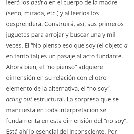
leerá los
petit
a
en el cuerpo de la madre
(seno, mirada, etc.) y al leerlos los
desprenderá. Construirá, así, sus primeros
juguetes para arrojar y buscar una y mil
veces. El “No pienso eso que soy (el objeto
a
en tanto tal) es un pasaje al acto fundante.
Ahora bien, el “no pienso” adquiere
dimensión en su relación con el otro
elemento de la alternativa, el “no soy”,
acting out
estructural. La sorpresa que se
manifiesta en toda interpretación se
fundamenta en esta dimensión del “no soy”.
Está ahí lo esencial del inconsciente. Por