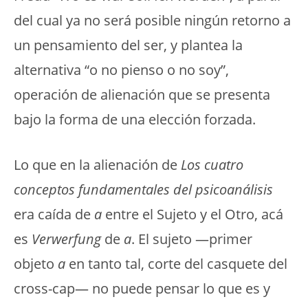
del cual ya no será posible ningún retorno a
un pensamiento del ser, y plantea la
alternativa “o no pienso o no soy”,
operación de alienación que se presenta
bajo la forma de una elección forzada.
Lo que en la alienación de
Los cuatro
conceptos fundamentales del psicoanálisis
era caída de
a
entre el Sujeto y el Otro, acá
es
Verwerfung
de
a
. El sujeto —primer
objeto
a
en tanto tal, corte del casquete del
cross-cap— no puede pensar lo que es y