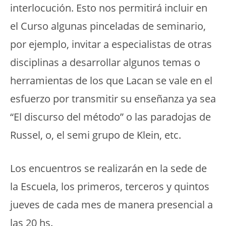
interlocución. Esto nos permitirá incluir en
el Curso algunas pinceladas de seminario,
por ejemplo, invitar a especialistas de otras
disciplinas a desarrollar algunos temas o
herramientas de los que Lacan se vale en el
esfuerzo por transmitir su enseñanza ya sea
“El discurso del método” o las paradojas de
Russel, o, el semi grupo de Klein, etc.
Los encuentros se realizarán en la sede de
la Escuela, los primeros, terceros y quintos
jueves de cada mes de manera presencial a
las 20 hs.