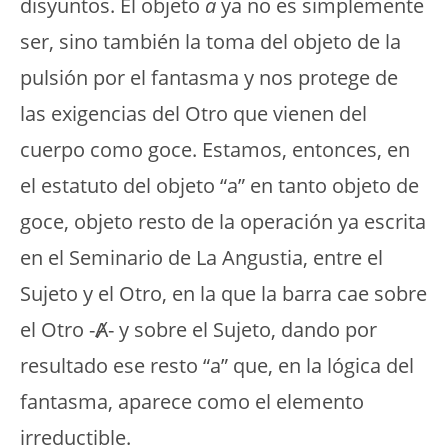
disyuntos. El objeto
a
ya no es simplemente
ser, sino también la toma del objeto de la
pulsión por el fantasma y nos protege de
las exigencias del Otro que vienen del
cuerpo como goce. Estamos, entonces, en
el estatuto del objeto “a” en tanto objeto de
goce, objeto resto de la operación ya escrita
en el Seminario de La Angustia, entre el
Sujeto y el Otro, en la que la barra cae sobre
el Otro -Ⱥ- y sobre el Sujeto, dando por
resultado ese resto “a” que, en la lógica del
fantasma, aparece como el elemento
irreductible.